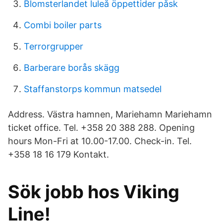
Blomsterlandet luleå öppettider påsk
Combi boiler parts
Terrorgrupper
Barberare borås skägg
Staffanstorps kommun matsedel
Address. Västra hamnen, Mariehamn Mariehamn
ticket office. Tel. +358 20 388 288. Opening
hours Mon-Fri at 10.00-17.00. Check-in. Tel.
+358 18 16 179 Kontakt.
Sök jobb hos Viking
Line!