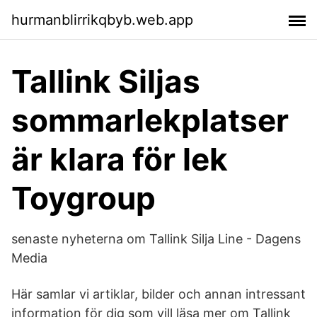
hurmanblirrikqbyb.web.app
Tallink Siljas
sommarlekplatser
är klara för lek
Toygroup
senaste nyheterna om Tallink Silja Line - Dagens
Media
Här samlar vi artiklar, bilder och annan intressant
information för dig som vill läsa mer om Tallink