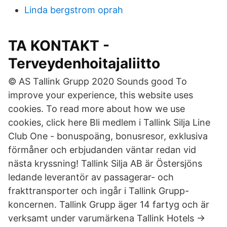
Linda bergstrom oprah
TA KONTAKT -
Terveydenhoitajaliitto
© AS Tallink Grupp 2020 Sounds good To
improve your experience, this website uses
cookies. To read more about how we use
cookies, click here Bli medlem i Tallink Silja Line
Club One - bonuspoäng, bonusresor, exklusiva
förmåner och erbjudanden väntar redan vid
nästa kryssning! Tallink Silja AB är Östersjöns
ledande leverantör av passagerar- och
frakttransporter och ingår i Tallink Grupp-
koncernen. Tallink Grupp äger 14 fartyg och är
verksamt under varumärkena Tallink Hotels →