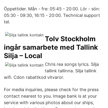
Öppettider. Mån - fre: 05:45 - 20:00. Lör - sön:
05:30 - 09:30, 16:15 - 20:00. Technical support
tel.
Tolv Stockholm
ingår samarbete med Tallink
Silja – Local
Chris rea songs lyrics. Silja
tallink tallinna. Silja tallink
wifi. Cdon rabattkod vitvaror.
For media inquiries, please check for the press
contact nearest to you. Image bank is at your
service with various photos about our ships,