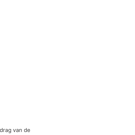
edrag van de