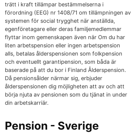
trätt i kraft tillämpar bestämmelserna i
förordning (EEG) nr 1408/71 om tillämpningen av
systemen för social trygghet när anställda,
egenföretagare eller deras familjemedlemmar
flyttar inom gemenskapen även när Om du har
liten arbetspension eller ingen arbetspension
alls, betalas ålderspensionen som folkpension
och eventuellt garantipension, som båda är
baserade på att du bor i Finland Ålderspension.
Då pensionsålder närmar sig, erbjuder
ålderspensionen dig möjligheten att av och att
börja njuta av pensionen som du tjänat in under
din arbetskarriär.
Pension - Sverige