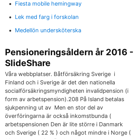
Fiesta mobile hemingway
Lek med farg i forskolan
Medellön undersköterska
Pensioneringsåldern år 2016 -
SlideShare
Våra webbplatser. Båtförsäkring Sverige i
Finland och i Sverige är det den nationella
socialförsäkringsmyndigheten invalidpension (i
form av arbetspension).208 På Island betalas
sjukpenning ut av Men en stor del av
överföringarna är också inkomstbunda (
arbetspensionen Den är lite större i Danmark
och Sverige ( 22 % ) och något mindre i Norge (