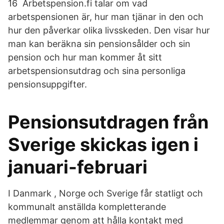
16 Arbetspension.fi talar om vad
arbetspensionen är, hur man tjänar in den och
hur den påverkar olika livsskeden. Den visar hur
man kan beräkna sin pensionsålder och sin
pension och hur man kommer åt sitt
arbetspensionsutdrag och sina personliga
pensionsuppgifter.
Pensionsutdragen från
Sverige skickas igen i
januari-februari
I Danmark , Norge och Sverige får statligt och
kommunalt anställda kompletterande
medlemmar genom att hålla kontakt med