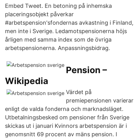
Embed Tweet. En betoning på inhemska
placeringsobjekt påverkar
#arbetspension'sfondernas avkastning i Finland,
men inte i Sverige. Ledamotspensionerna höjs
årligen med samma index som de övriga
arbetspensionerna. Anpassningsbidrag.
Pension –
Wikipedia
Värdet på
premiepensionen varierar
enligt de valda fonderna och marknadsläget.
Utbetalningsbesked om pensioner från Sverige
skickas ut i januari Kvinnors arbetspension är i
genomsnitt 69 procent av mäns pension. I