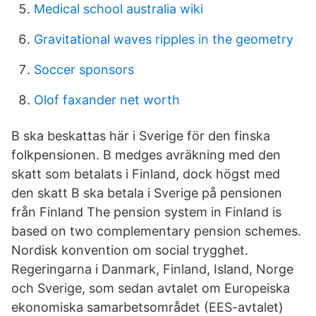
Medical school australia wiki
Gravitational waves ripples in the geometry
Soccer sponsors
Olof faxander net worth
B ska beskattas här i Sverige för den finska
folkpensionen. B medges avräkning med den
skatt som betalats i Finland, dock högst med
den skatt B ska betala i Sverige på pensionen
från Finland The pension system in Finland is
based on two complementary pension schemes.
Nordisk konvention om social trygghet.
Regeringarna i Danmark, Finland, Island, Norge
och Sverige, som sedan avtalet om Europeiska
ekonomiska samarbetsområdet (EES-avtalet)