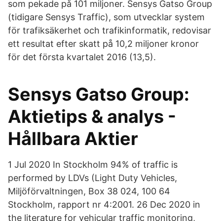
som pekade på 101 miljoner. Sensys Gatso Group
(tidigare Sensys Traffic), som utvecklar system
för trafiksäkerhet och trafikinformatik, redovisar
ett resultat efter skatt på 10,2 miljoner kronor
för det första kvartalet 2016 (13,5).
Sensys Gatso Group:
Aktietips & analys -
Hållbara Aktier
1 Jul 2020 In Stockholm 94% of traffic is
performed by LDVs (Light Duty Vehicles,
Miljöförvaltningen, Box 38 024, 100 64
Stockholm, rapport nr 4:2001. 26 Dec 2020 in
the literature for vehicular traffic monitoring,