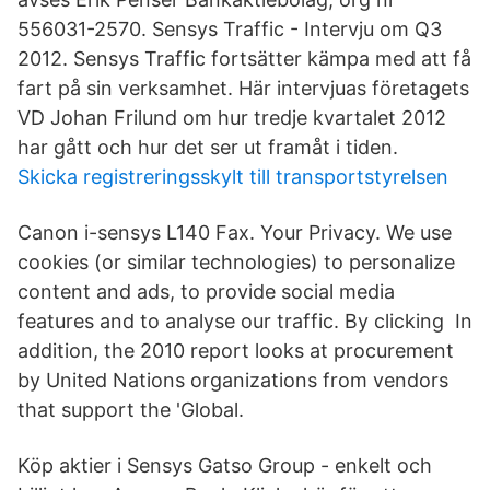
556031-2570. Sensys Traffic - Intervju om Q3
2012. Sensys Traffic fortsätter kämpa med att få
fart på sin verksamhet. Här intervjuas företagets
VD Johan Frilund om hur tredje kvartalet 2012
har gått och hur det ser ut framåt i tiden.
Skicka registreringsskylt till transportstyrelsen
Canon i-sensys L140 Fax. Your Privacy. We use
cookies (or similar technologies) to personalize
content and ads, to provide social media
features and to analyse our traffic. By clicking In
addition, the 2010 report looks at procurement
by United Nations organizations from vendors
that support the 'Global.
Köp aktier i Sensys Gatso Group - enkelt och