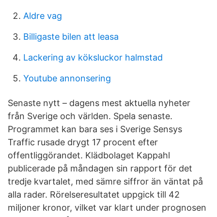
Aldre vag
Billigaste bilen att leasa
Lackering av köksluckor halmstad
Youtube annonsering
Senaste nytt – dagens mest aktuella nyheter
från Sverige och världen. Spela senaste.
Programmet kan bara ses i Sverige Sensys
Traffic rusade drygt 17 procent efter
offentliggörandet. Klädbolaget Kappahl
publicerade på måndagen sin rapport för det
tredje kvartalet, med sämre siffror än väntat på
alla rader. Rörelseresultatet uppgick till 42
miljoner kronor, vilket var klart under prognosen