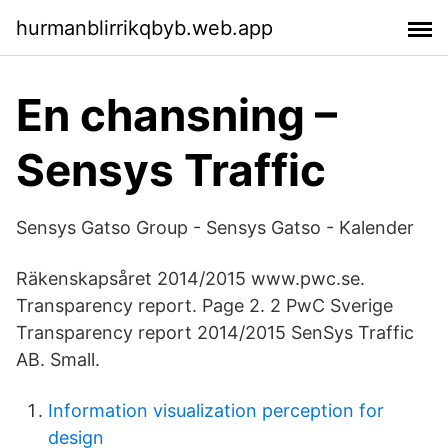
hurmanblirrikqbyb.web.app
En chansning –
Sensys Traffic
Sensys Gatso Group - Sensys Gatso - Kalender
Räkenskapsåret 2014/2015 www.pwc.se.
Transparency report. Page 2. 2 PwC Sverige
Transparency report 2014/2015 SenSys Traffic
AB. Small.
Information visualization perception for
design