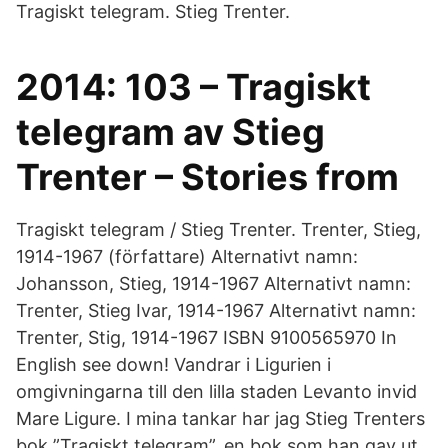
Tragiskt telegram. Stieg Trenter.
2014: 103 – Tragiskt
telegram av Stieg
Trenter – Stories from
Tragiskt telegram / Stieg Trenter. Trenter, Stieg,
1914-1967 (författare) Alternativt namn:
Johansson, Stieg, 1914-1967 Alternativt namn:
Trenter, Stieg Ivar, 1914-1967 Alternativt namn:
Trenter, Stig, 1914-1967 ISBN 9100565970 In
English see down! Vandrar i Ligurien i
omgivningarna till den lilla staden Levanto invid
Mare Ligure. I mina tankar har jag Stieg Trenters
bok ”Tragiskt telegram”, en bok som han gav ut