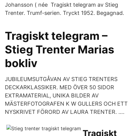
Johansson ( née Tragiskt telegram av Stieg
Trenter. Trumf-serien. Tryckt 1952. Begagnad.
Tragiskt telegram –
Stieg Trenter Marias
bokliv
JUBILEUMSUTGÅVAN AV STIEG TRENTERS
DECKARKLASSIKER. MED ÖVER 50 SIDOR
EXTRAMATERIAL, UNIKA BILDER AV
MÄSTERFOTOGRAFEN K W GULLERS OCH ETT
NYSKRIVET FÖRORD AV LAURA TRENTER. ….
Tragiskt