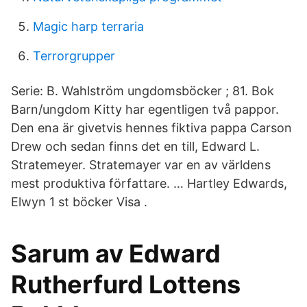
Magic harp terraria
Terrorgrupper
Serie: B. Wahlström ungdomsböcker ; 81. Bok
Barn/ungdom Kitty har egentligen två pappor.
Den ena är givetvis hennes fiktiva pappa Carson
Drew och sedan finns det en till, Edward L.
Stratemeyer. Stratemayer var en av världens
mest produktiva författare. … Hartley Edwards,
Elwyn 1 st böcker Visa .
Sarum av Edward
Rutherfurd Lottens