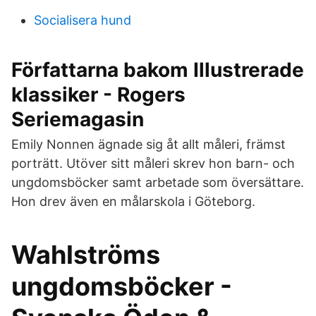
Socialisera hund
Författarna bakom Illustrerade
klassiker - Rogers
Seriemagasin
Emily Nonnen ägnade sig åt allt måleri, främst
porträtt. Utöver sitt måleri skrev hon barn- och
ungdomsböcker samt arbetade som översättare.
Hon drev även en målarskola i Göteborg.
Wahlströms
ungdomsböcker -