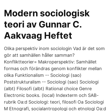
Modern sociologisk
teori av Gunnar C.
Aakvaag Heftet
Olika perspektiv inom sociologin Vad är det som
gör att samhällen håller samman?
Konfliktteorier= Makroperspektiv: Samhället
formas och förändras genom konflikter mellan
olika Funktionalism -- Sociologi (sao)
Poststrukturalism -- Sociologi (sao) Sociologi
(albt) Filosofi (albt) Rational choice Genre
Electronic books. (local) Indexterm och SAB-
rubrik Oa:d Sociologi: teori, filosofi Oa Sociologi
M Etnografi, socialantropologi och etnologi Oa:d