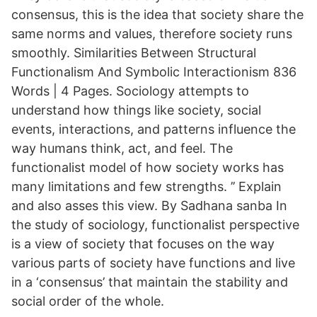
consensus, this is the idea that society share the
same norms and values, therefore society runs
smoothly. Similarities Between Structural
Functionalism And Symbolic Interactionism 836
Words | 4 Pages. Sociology attempts to
understand how things like society, social
events, interactions, and patterns influence the
way humans think, act, and feel. The
functionalist model of how society works has
many limitations and few strengths. ’’ Explain
and also asses this view. By Sadhana sanba In
the study of sociology, functionalist perspective
is a view of society that focuses on the way
various parts of society have functions and live
in a ‘consensus’ that maintain the stability and
social order of the whole.