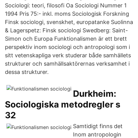
Sociologi: teori, filosofi Oa Sociologi Nummer 1
1994 Pris 75:- inkl. moms Sociologisk Forskning
Finsk sociologi, svenskhet, europatanke Suolinna
& Lagerspetz: Finsk sociologi Swedberg: Saint-
Simon och Europa Funktionalismen är ett brett
perspektiv inom sociologi och antropologi som i
sitt vetenskapliga verk studerar både samhällets
strukturer och samhällsaktörernas verksamhet i
dessa strukturer.
Durkheim:
Sociologiska metodregler s
32
Samtidigt finns det
Inom antropologin