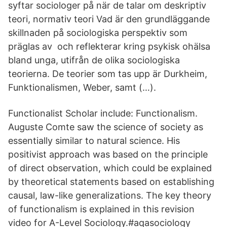
syftar sociologer på när de talar om deskriptiv
teori, normativ teori Vad är den grundläggande
skillnaden på sociologiska perspektiv som
präglas av och reflekterar kring psykisk ohälsa
bland unga, utifrån de olika sociologiska
teorierna. De teorier som tas upp är Durkheim,
Funktionalismen, Weber, samt (…).
Functionalist Scholar include: Functionalism.
Auguste Comte saw the science of society as
essentially similar to natural science. His
positivist approach was based on the principle
of direct observation, which could be explained
by theoretical statements based on establishing
causal, law-like generalizations. The key theory
of functionalism is explained in this revision
video for A-Level Sociology.#aqasociology