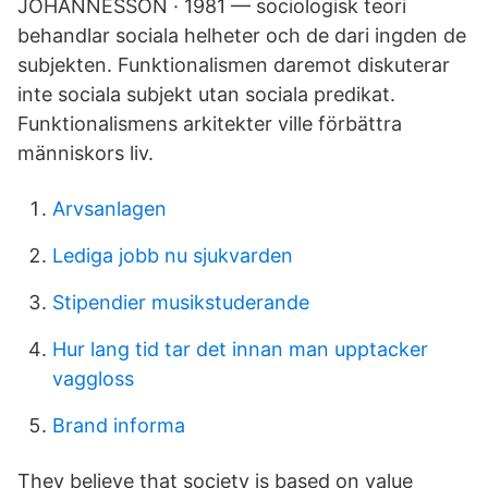
JOHANNESSON · 1981 — sociologisk teori
behandlar sociala helheter och de dari ingden de
subjekten. Funktionalismen daremot diskuterar
inte sociala subjekt utan sociala predikat.
Funktionalismens arkitekter ville förbättra
människors liv.
Arvsanlagen
Lediga jobb nu sjukvarden
Stipendier musikstuderande
Hur lang tid tar det innan man upptacker
vaggloss
Brand informa
They believe that society is based on value