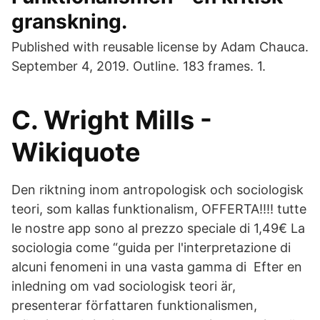
granskning.
Published with reusable license by Adam Chauca.
September 4, 2019. Outline. 183 frames. 1.
C. Wright Mills -
Wikiquote
Den riktning inom antropologisk och sociologisk
teori, som kallas funktionalism, OFFERTA!!!! tutte
le nostre app sono al prezzo speciale di 1,49€ La
sociologia come “guida per l'interpretazione di
alcuni fenomeni in una vasta gamma di Efter en
inledning om vad sociologisk teori är,
presenterar författaren funktionalismen,