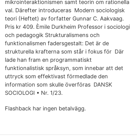
mikrointeraktionismen samt teorin om rationella
val. Därefter introduceras Modern sociologisk
teori (Heftet) av forfatter Gunnar C. Aakvaag.
Pris kr 409. Èmile Durkheim Professor i sociologi
och pedagogik Strukturalismens och
funktionalismen fadersgestalt: Det är de
strukturella krafterna som står i fokus för Där
lade han fram en programmatiskt
funktionalistisk språksyn, som innebar att det
uttryck som effektivast förmedlade den
information som skulle överföras DANSK
SOCIOLOGI • Nr. 1/23.
Flashback har ingen betalvägg.